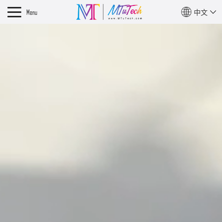
Menu
中文