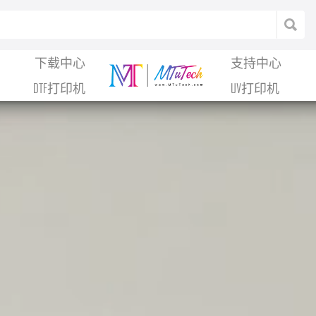
下载中心
支持中心
DTF打印机
UV打印机