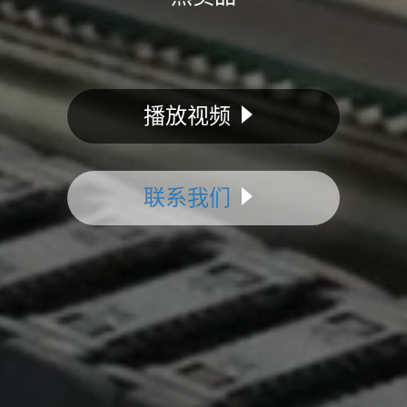
播放视频
联系我们