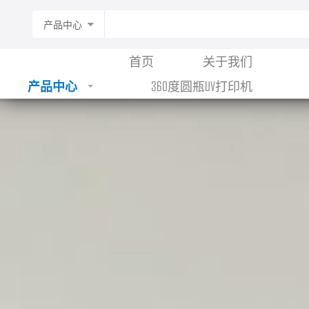
产品中心
首页
关于我们
产品中心
360度圆瓶UV打印机