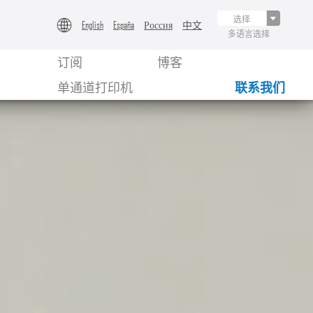
English
España
Россия
中文
多语言选择
订阅
博客
单通道打印机
联系我们