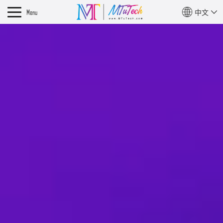
Menu
中文