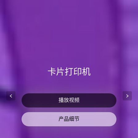
卡片打印机
播放视频
产品细节