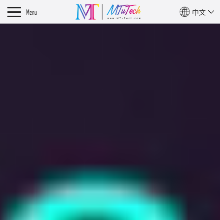
Menu
中文