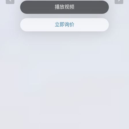
播放视频
立即询价