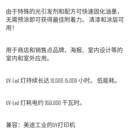
由于特殊的光引发剂和配方可快速固化油墨，
无需预涂即可获得最佳附着力。 清漆和涂层可
用！
用于商店和销售点品牌、海报、室内设计等的
室内和室外应用。
UV-Led 灯持续长达 10,000-15,000 小时。 低能耗。
UV-Led 灯耗电约 950,000 千瓦时。
兼容：美途工业的UV打印机