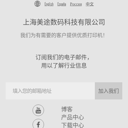
English
España
Россия
中文
上海美途数码科技有限公司
我们为有需要的客户提供优质打印机！
订阅我们的电子邮件，
用以了解行业信息
加入我们
博客
产品中心
下载中心