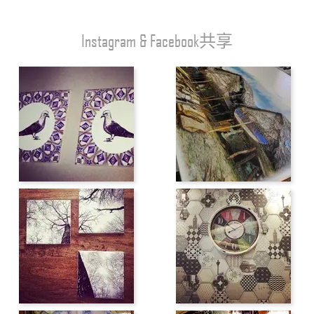
Instagram & Facebook共享