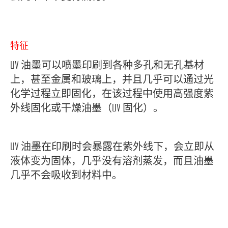
特征
UV 油墨可以喷墨印刷到各种多孔和无孔基材
上，甚至金属和玻璃上，并且几乎可以通过光
化学过程立即固化，在该过程中使用高强度紫
外线固化或干燥油墨（UV 固化）。
UV 油墨在印刷时会暴露在紫外线下，会立即从
液体变为固体，几乎没有溶剂蒸发，而且油墨
几乎不会吸收到材料中。