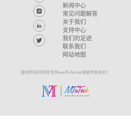
新闻中心
常见问题解答
关于我们
支持中心
我们的足迹
联系我们
网站地图
版权所有©2008年至
年www.MTuTech.com保留所有权利！