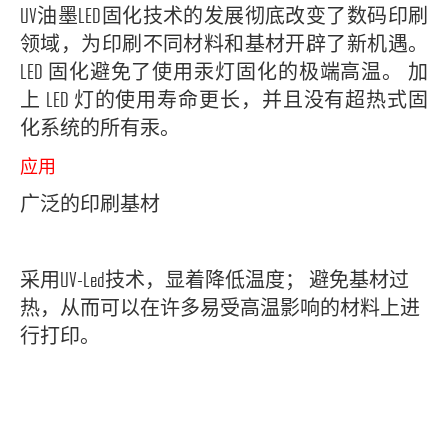
UV油墨LED固化技术的发展彻底改变了数码印刷
领域，为印刷不同材料和基材开辟了新机遇。
LED 固化避免了使用汞灯固化的极端高温。 加
上 LED 灯的使用寿命更长，并且没有超热式固
化系统的所有汞。
应用
广泛的印刷基材
采用UV-Led技术，显着降低温度； 避免基材过
热，从而可以在许多易受高温影响的材料上进
行打印。