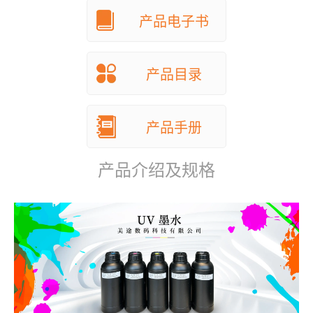
产品电子书
产品目录
产品手册
产品介绍及规格