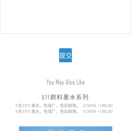
提交
You May Also Like
DTF颜料墨水系列
8 色 DTF 墨水，色域广、色彩鲜艳。（CMYK + ORGB）
8 色 DTF 墨水，色域广、色彩鲜艳。（CMYK + ORGB）