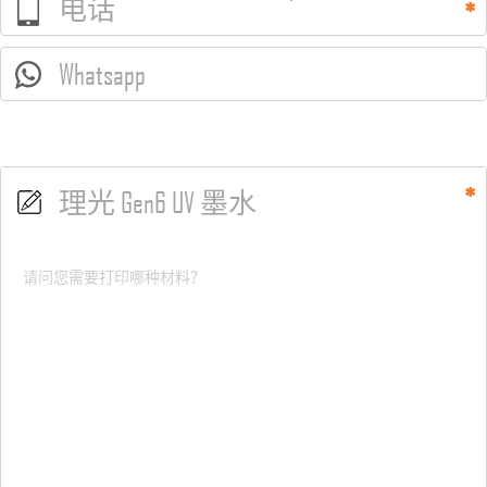
电话
Whatsapp
理光 Gen6 UV 墨水