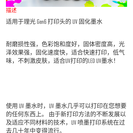
描述
适用于理光 Gen6 打印头的 UV 固化墨水
耐磨损性强，色彩饱和度好，固体密度高，光
泽效果强，固化速度快，适合快速打印，低气
味，不刺激皮肤，适合UV打印的LED UV墨水！
使用 UV 墨水时，UV 墨水几乎可以打印在您想要
的任何东西上。 由于新打印方法的不断发展以
及适应不同材料的技术，UV 喷墨打印系统在过
去几十年中变得流行。