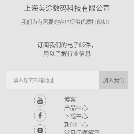
上海美途数码科技有限公司
我们为有需要的客户提供优质打印机！
订阅我们的电子邮件，
用以了解行业信息
加入我们
博客
产品中心
下载中心
新闻中心
常见问题解答