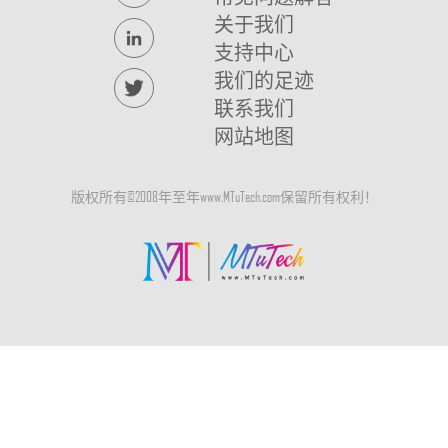
关于我们
支持中心
我们的足迹
联系我们
网站地图
版权所有©2008年至
年www.MTuTech.com保留所有权利！