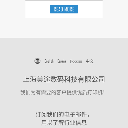
READ MORE
English
España
Россия
中文
上海美途数码科技有限公司
我们为有需要的客户提供优质打印机！
订阅我们的电子邮件，
用以了解行业信息