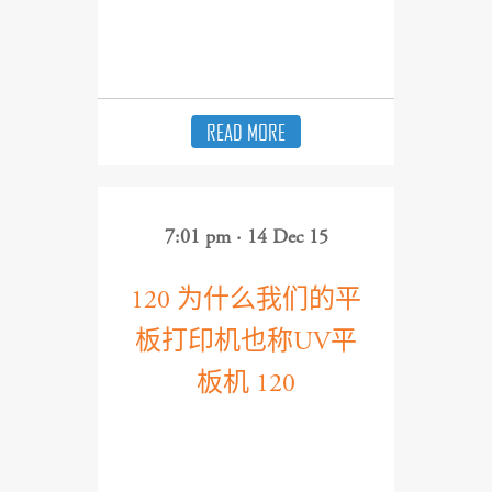
READ MORE
7:01 pm · 14 Dec 15
120 为什么我们的平
板打印机也称UV平
板机 120