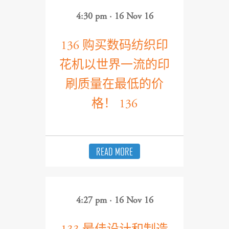
4:30 pm · 16 Nov 16
136 购买数码纺织印
花机以世界一流的印
刷质量在最低的价
格！ 136
READ MORE
4:27 pm · 16 Nov 16