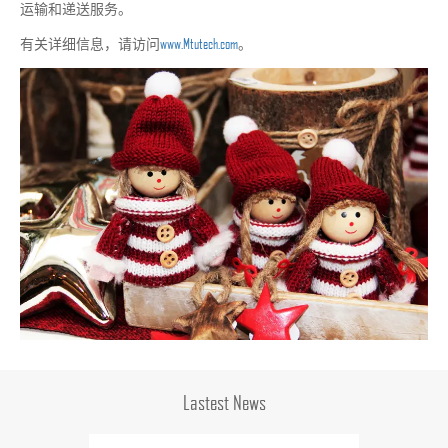
运输和递送服务。
有关详细信息，请访问
www.Mtutech.com
。
Lastest News