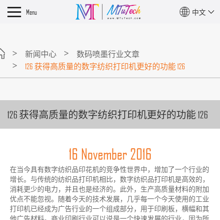
Menu
中文
新闻中心
数码喷墨行业文章
126 获得高质量的数字纺织打印机更好的功能 126
126 获得高质量的数字纺织打印机更好的功能 126
16 November 2016
在当今具有数字纺织品印花机的竞争性世界中，增加了一个行业的
增长。与传统的纺织品打印机相比，数字纺织品打印机是高效的，
消耗更少的电力，并且也是经济的。此外，生产高质量材料的附加
优点不能忽视。随着今天的技术发展，几乎每一个今天使用的工业
打印机已经成为广告行业的一个组成部分，用于印刷板，横幅和其
他广告材料。商业印刷行业可以说是一个快速发展的行业，因为所