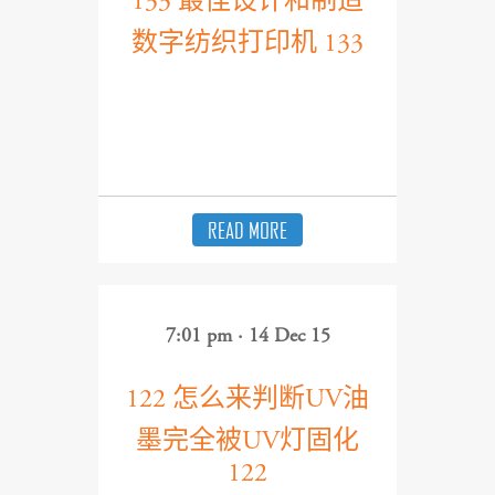
133 最佳设计和制造
数字纺织打印机 133
READ MORE
7:01 pm · 14 Dec 15
122 怎么来判断UV油
墨完全被UV灯固化
122