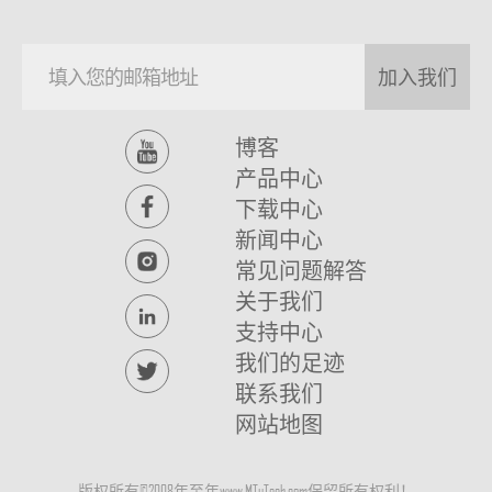
加入我们
博客
产品中心
下载中心
新闻中心
常见问题解答
关于我们
支持中心
我们的足迹
联系我们
网站地图
版权所有©2008年至
年www.MTuTech.com保留所有权利！