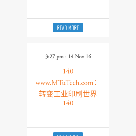
READ MORE
3:27 pm · 14 Nov 16
140
www.MTuTech.com：
转变工业印刷世界
140