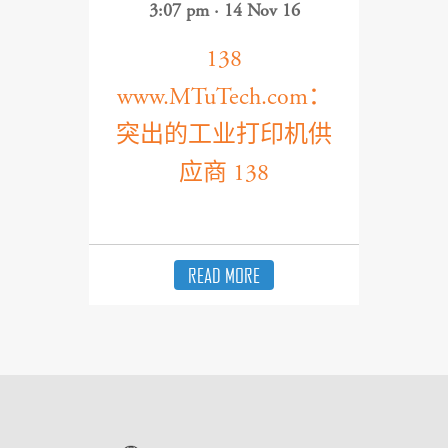
3:07 pm · 14 Nov 16
138
www.MTuTech.com：
突出的工业打印机供
应商 138
READ MORE