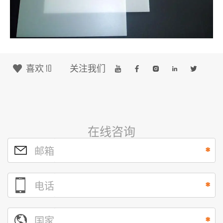
喜欢
10
关注我们
在线咨询
邮箱
电话
国家