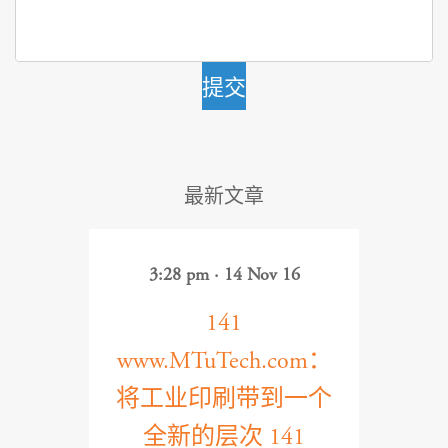
提交
最新文章
3:28 pm · 14 Nov 16
141
www.MTuTech.com：
将工业印刷带到一个
全新的层次 141