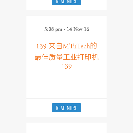
READ MORE
3:08 pm · 14 Nov 16
139 来自MTuTech的
最佳质量工业打印机
139
READ MORE