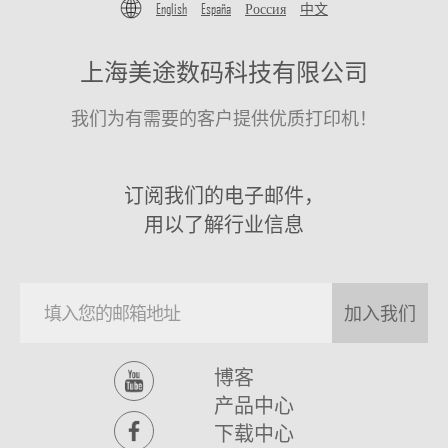
English
España
Россия
中文
上海美途数码科技有限公司
我们为有需要的客户提供优质打印机！
订阅我们的电子邮件，
用以了解行业信息
加入我们
博客
产品中心
下载中心