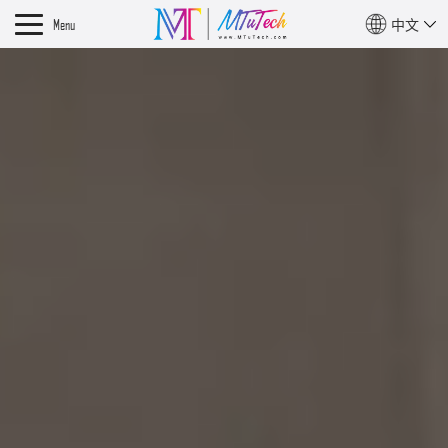
Menu
中文