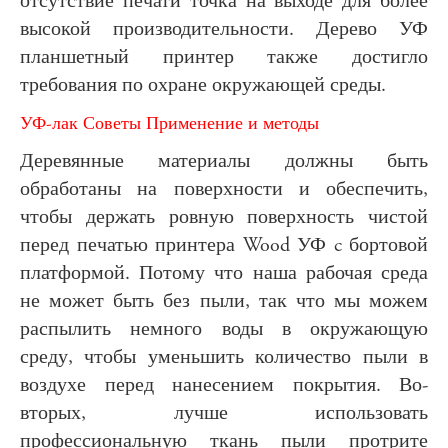
отсутствие печати точка на выходе для более
высокой производительности. Дерево УФ
планшетный принтер также достигло
требования по охране окружающей среды.
УФ-лак Советы Применение и методы
Деревянные материалы должны быть
обработаны на поверхности и обеспечить,
чтобы держать ровную поверхность чистой
перед печатью принтера Wood УФ c бортовой
платформой. Потому что наша рабочая среда
не может быть без пыли, так что мы можем
распылить немного воды в окружающую
среду, чтобы уменьшить количество пыли в
воздухе перед нанесением покрытия. Во-
вторых, лучше использовать
профессиональную ткань пыли протрите