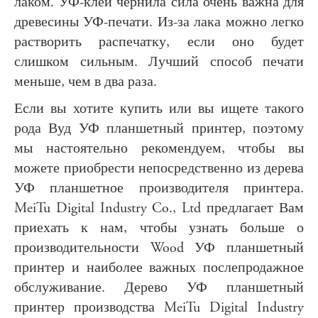
лаком. УФ-клей чернила сила очень важна для
древесины УФ-печати. Из-за лака можно легко
растворить распечатку, если оно будет
слишком сильным. Лучший способ печати
меньше, чем в два раза.
Если вы хотите купить или вы ищете такого
рода Вуд УФ планшетный принтер, поэтому
мы настоятельно рекомендуем, чтобы вы
можете приобрести непосредственно из дерева
УФ планшетное производителя принтера.
MeiTu Digital Industry Co., Ltd предлагает Вам
приехать к нам, чтобы узнать больше о
производительности Wood УФ планшетный
принтер и наиболее важных послепродажное
обслуживание. Дерево УФ планшетный
принтер производства MeiTu Digital Industry