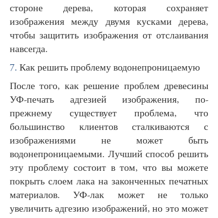
стороне дерева, которая сохраняет
изображения между двумя кусками дерева,
чтобы защитить изображения от отслаивания
навсегда.
7.
Как решить проблему водонепроницаемую
После того, как решение проблем древесины
УФ-печать адгезией изображения, по-
прежнему существует проблема, что
большинство клиентов сталкиваются с
изображениями не может быть
водонепроницаемыми. Лучший способ решить
эту проблему состоит в том, что вы можете
покрыть слоем лака на законченных печатных
материалов. УФ-лак может не только
увеличить адгезию изображений, но это может