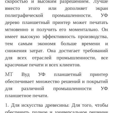
скоростью и высоким разрешением. Лучше
вместо этого или дополняет экран
полиграфической промышленности. УФ
дерево планшетный принтер может печатать
мгновенно и получить его моментально. Он
имеет высокую эффективность производства,
тем самым экономя больше времени и
снижения затрат. Она достигает требований
для всех отраслей промышленности, все
красочные печати и всех клиентов.
MT Вуд УФ планшетный принтер
обеспечивает множество решений и покрытий
для различной промышленности УФ
планшетное печати.
1. Для искусства древесины: Для того, чтобы
обеспечить полное и универсальное решение