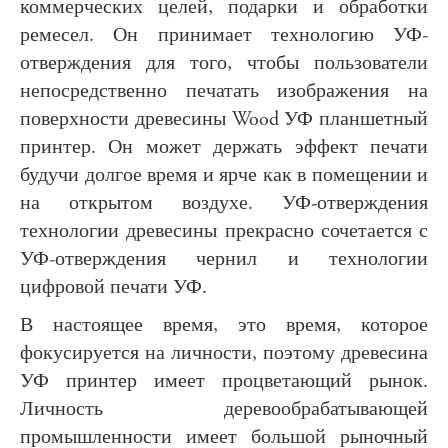
коммерческих целей, подарки и обработки
ремесел. Он принимает технологию УФ-
отверждения для того, чтобы пользователи
непосредственно печатать изображения на
поверхности древесины Wood УФ планшетный
принтер. Он может держать эффект печати
будучи долгое время и ярче как в помещении и
на открытом воздухе. УФ-отверждения
технологии древесины прекрасно сочетается с
УФ-отверждения чернил и технологии
цифровой печати УФ.
В настоящее время, это время, которое
фокусируется на личности, поэтому древесина
УФ принтер имеет процветающий рынок.
Личность деревообрабатывающей
промышленности имеет большой рыночный