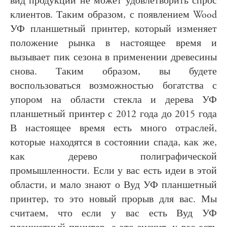
вид продукции не может удовлетворить спрос
клиентов. Таким образом, с появлением Wood
УФ планшетный принтер, который изменяет
положение рынка в настоящее время и
вызывает пик сезона в применении древесины
снова. Таким образом, вы будете
воспользоваться возможностью богатства с
упором на области стекла и дерева УФ
планшетный принтер с 2012 года до 2015 года
В настоящее время есть много отраслей,
которые находятся в состоянии спада, как же,
как дерево полиграфической
промышленности. Если у вас есть идеи в этой
области, и мало знают о Вуд УФ планшетный
принтер, то это новый прорыв для вас. Мы
считаем, что если у вас есть Вуд УФ