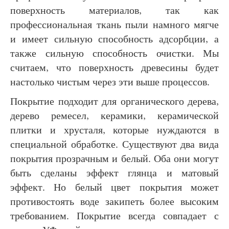
поверхность материалов, так как
профессиональная ткань пыли намного мягче
и имеет сильную способность адсорбции, а
также сильную способность очистки. Мы
считаем, что поверхность древесины будет
настолько чистым через эти выше процессов.
Покрытие подходит для органического дерева,
дерево ремесел, керамики, керамической
плитки и хрусталя, которые нуждаются в
специальной обработке. Существуют два вида
покрытия прозрачным и белый. Оба они могут
быть сделаны эффект глянца и матовый
эффект. Но белый цвет покрытия может
противостоять воде закипеть более высоким
требованием. Покрытие всегда совпадает с