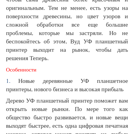
чтобы сама древесина более красочным и
оригинальным. Тем не менее, есть узоры на
поверхности древесины, но цвет узоров и
сложной обработки все еще большие
проблемы, которые мы застряли. Но не
беспокойтесь об этом, Вуд УФ планшетный
принтер выходит на рынок, чтобы дать
решения Теперь.
Особенности
1.
Новые деревянные УФ планшетное
принтеры, нового бизнеса и высокая прибыль
Дерево УФ планшетный принтер поможет вам
открыть новые рынки. По мере того как
общество быстро развивается, и новые вещи
выходят быстрее, есть одна цифровая печатная