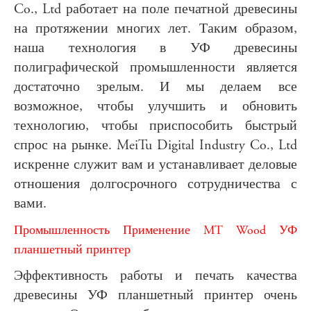
Co., Ltd работает на поле печатной древесины
на протяжении многих лет. Таким образом,
наша технология в УФ древесины
полиграфической промышленности является
достаточно зрелым. И мы делаем все
возможное, чтобы улучшить и обновить
технологию, чтобы приспособить быстрый
спрос на рынке. MeiTu Digital Industry Co., Ltd
искренне служит вам и устанавливает деловые
отношения долгосрочного сотрудничества с
вами.
Промышленность Применение MT Wood УФ
планшетный принтер
Эффективность работы и печать качества
древесины УФ планшетный принтер очень