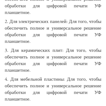
обработки для цифровой печати УФ
планшетное.
2. Для электрических панелей: Для того, чтобы
обеспечить полное и универсальное решение
обработки для цифровой печати УФ
планшетное.
3. Для керамических плит: Для того, чтобы
обеспечить полное и универсальное решение
обработки для цифровой печати УФ
планшетное.
4. Для мебельной пластины: Для того, чтобы
обеспечить полное и универсальное решение
обработки для цифровой печати УФ
планшетное.