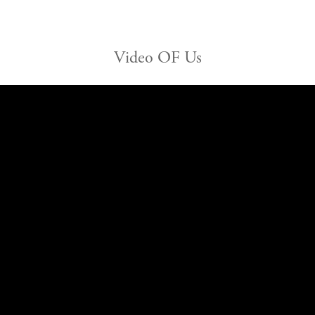
Video OF Us