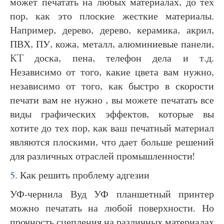
может печатать на любых материалах, до тех
пор, как это плоские жесткие материалы.
Например, дерево, дерево, керамика, акрил,
ПВХ, ПУ, кожа, металл, алюминиевые панели,
KT доска, пена, телефон дела и т.д.
Независимо от того, какие цвета вам нужно,
независимо от того, как быстро в скорости
печати вам не нужно , вы можете печатать все
виды графических эффектов, которые вы
хотите до тех пор, как ваш печатный материал
являются плоскими, что дает больше решений
для различных отраслей промышленности!
5.
Как решить проблему адгезии
УФ-чернила Вуд УФ планшетный принтер
можно печатать на любой поверхности. Но
прочность сцепления на различных материалах