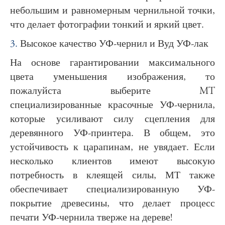
небольшим и равномерным чернильной точки,
что делает фотографии тонкий и яркий цвет.
3.
Высокое качество УФ-чернил и Вуд УФ-лак
На основе гарантировании максимального
цвета уменьшения изображения, то
пожалуйста выберите MT
специализированные красочные УФ-чернила,
которые усиливают силу сцепления для
деревянного УФ-принтера. В общем, это
устойчивость к царапинам, не увядает. Если
несколько клиентов имеют высокую
потребность в клеящей силы, МТ также
обеспечивает специализированную УФ-
покрытие древесины, что делает процесс
печати УФ-чернила тверже на дереве!