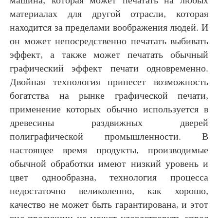
машина, которая может печатать на любых
материалах для другой отрасли, которая
находится за пределами воображения людей. И
он может непосредственно печатать выбивать
эффект, а также может печатать обычный
графический эффект печати одновременно.
Двойная технология принесет возможность
богатства на рынке графической печати,
применение которых обычно используется в
древесины раздвижных дверей
полиграфической промышленности. В
настоящее время продукты, производимые
обычной обработки имеют низкий уровень и
цвет однообразна, технология процесса
недостаточно великолепно, как хорошо,
качество не может быть гарантирована, и этот