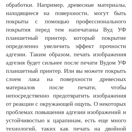
обработки. Например, древесные материалы,
находящиеся на поверхности, могут быть
покрыты с помощью профессионального
покрытия перед тем напечатаны Вуд УФ
планшетный принтер, который покрытие
определенно увеличить эффект прочности
адгезии. Таким образом, печать изображения
адгезия будет сильнее после печати Вудом УФ
планшетный принтер. Или вы можете покрыть
слоем лака на поверхности древесных
материалов после печати, чтобы
непосредственно предотвратить изображения
от реакции с окружающей ощупь. О некоторых
проблемах повышения адгезии изображений и
устойчивостью к царапинам, есть еще много
технологий, таких как печать на двойной