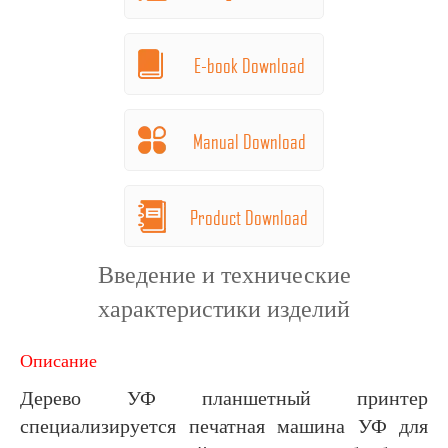
E-book Download
Manual Download
Product Download
Введение и технические
характеристики изделий
Описание
Дерево УФ планшетный принтер
специализируется печатная машина УФ для