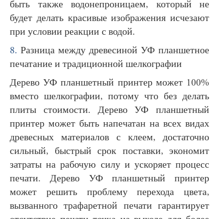
быть также водонепроницаем, который не
будет делать красивые изображения исчезают
при условии реакции с водой.
8.
Разница между древесиной УФ планшетное
печатание и традиционной шелкографии
Дерево УФ планшетный принтер может 100%
вместо шелкографии, потому что без делать
плиты стоимости. Дерево УФ планшетный
принтер может быть напечатан на всех видах
древесных материалов с клеем, достаточно
сильный, быстрый срок поставки, экономит
затраты на рабочую силу и ускоряет процесс
печати. Дерево УФ планшетный принтер
может решить проблему перехода цвета,
вызванного трафаретной печати гарантирует