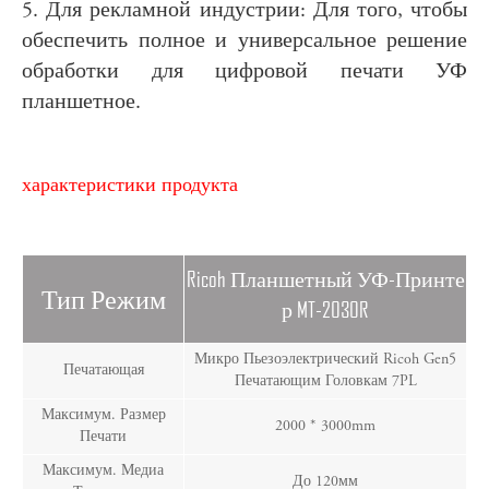
5. Для рекламной индустрии: Для того, чтобы
обеспечить полное и универсальное решение
обработки для цифровой печати УФ
планшетное.
характеристики продукта
Ricoh Планшетный УФ-Принте
Тип Режим
Р MT-2030R
Микро Пьезоэлектрический Ricoh Gen5
Печатающая
Печатающим Головкам 7PL
Максимум. Размер
2000 * 3000mm
Печати
Максимум. Медиа
До 120мм