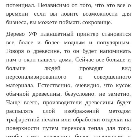
потенциал. Независимо от того, что это все о
времени, если вы ловите возможности для
бизнеса, вы можете поймать сокровище.
Дерево УФ планшетный принтер становится
все более и более модным и популярным.
Говоря о древесине, то он будет напоминать
нам о окон нашего дома. Сейчас все больше и
больше людей проводят вид
персонализированного и совершенного
материала. Естественно, очевидно, что кусок
обычной древесины, безусловно, не заметно.
Чаще всего, производители древесины будет
распылять слой изображений методом
трафаретной печати или обработки отделки на
поверхности путем переноса тепла для того,