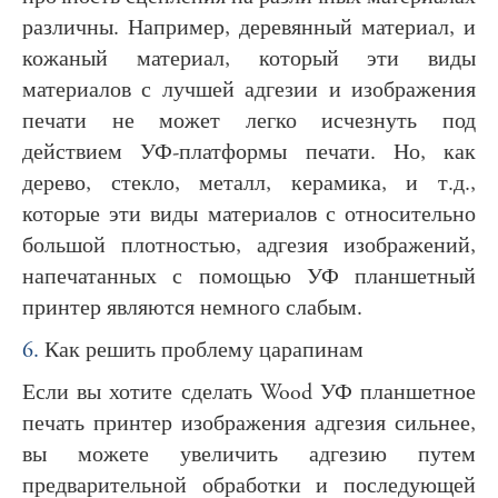
различны. Например, деревянный материал, и
кожаный материал, который эти виды
материалов с лучшей адгезии и изображения
печати не может легко исчезнуть под
действием УФ-платформы печати. Но, как
дерево, стекло, металл, керамика, и т.д.,
которые эти виды материалов с относительно
большой плотностью, адгезия изображений,
напечатанных с помощью УФ планшетный
принтер являются немного слабым.
6.
Как решить проблему царапинам
Если вы хотите сделать Wood УФ планшетное
печать принтер изображения адгезия сильнее,
вы можете увеличить адгезию путем
предварительной обработки и последующей