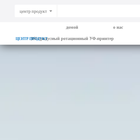
центр продукт
домой
о нас
360-градусный ротационный УФ-принтер
ЦЕНТР ПРОДУКТ