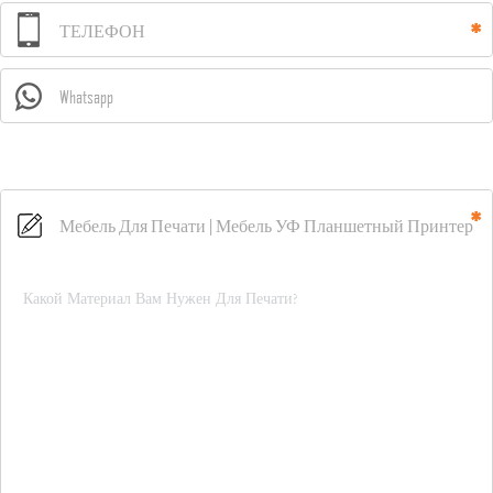
ТЕЛЕФОН
Whatsapp
Мебель Для Печати | Мебель УФ Планшетный Принтер