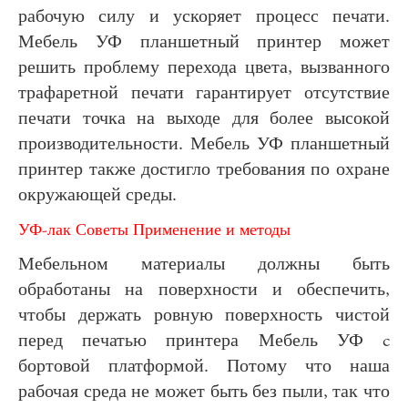
рабочую силу и ускоряет процесс печати.
Мебель УФ планшетный принтер может
решить проблему перехода цвета, вызванного
трафаретной печати гарантирует отсутствие
печати точка на выходе для более высокой
производительности. Мебель УФ планшетный
принтер также достигло требования по охране
окружающей среды.
УФ-лак Советы Применение и методы
Мебельном материалы должны быть
обработаны на поверхности и обеспечить,
чтобы держать ровную поверхность чистой
перед печатью принтера Мебель УФ c
бортовой платформой. Потому что наша
рабочая среда не может быть без пыли, так что