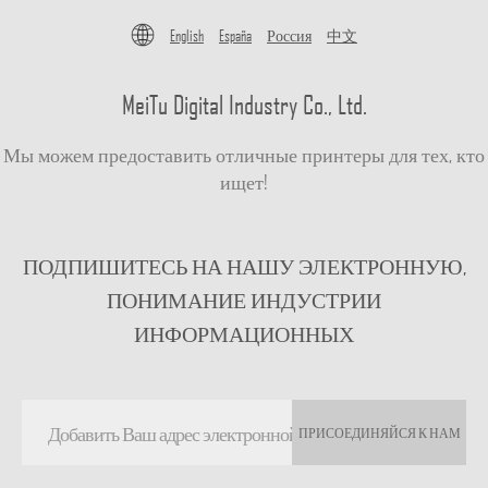
English
España
Россия
中文
MeiTu Digital Industry Co., Ltd.
Мы можем предоставить отличные принтеры для тех, кто
ищет!
ПОДПИШИТЕСЬ НА НАШУ ЭЛЕКТРОННУЮ,
ПОНИМАНИЕ ИНДУСТРИИ
ИНФОРМАЦИОННЫХ
ПРИСОЕДИНЯЙСЯ К НАМ