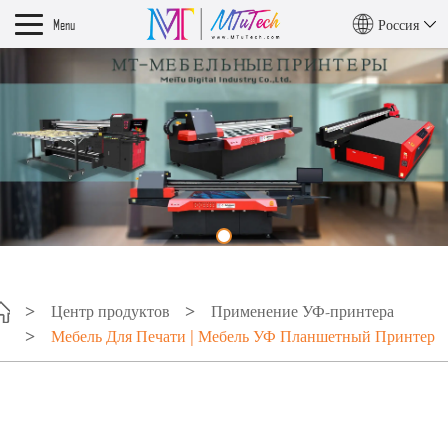
Menu
Россия
Центр продуктов
Применение УФ-принтера
Мебель Для Печати | Мебель УФ Планшетный Принтер