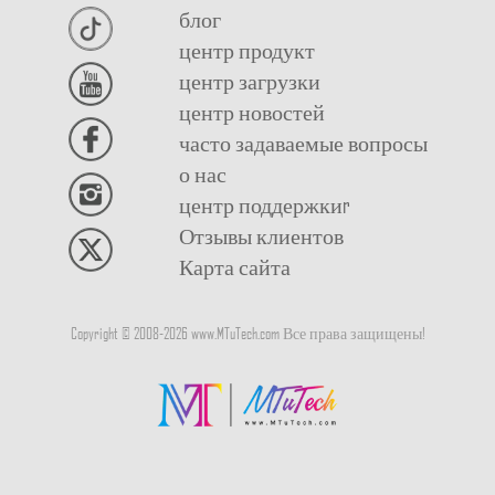
блог
центр продукт
центр загрузки
центр новостей
часто задаваемые вопросы
о нас
центр поддержкиr
Отзывы клиентов
Карта сайта
Copyright © 2008-
2026
www.MTuTech.com Все права защищены!