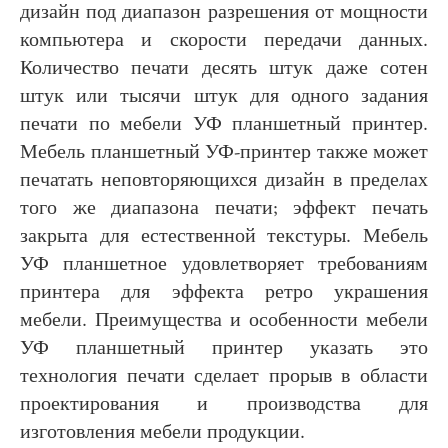
дизайн под диапазон разрешения от мощности
компьютера и скорости передачи данных.
Количество печати десять штук даже сотен
штук или тысячи штук для одного задания
печати по мебели УФ планшетный принтер.
Мебель планшетный УФ-принтер также может
печатать неповторяющихся дизайн в пределах
того же диапазона печати; эффект печать
закрыта для естественной текстуры. Мебель
УФ планшетное удовлетворяет требованиям
принтера для эффекта ретро украшения
мебели. Преимущества и особенности мебели
УФ планшетный принтер указать это
технология печати сделает прорыв в области
проектирования и производства для
изготовления мебели продукции.