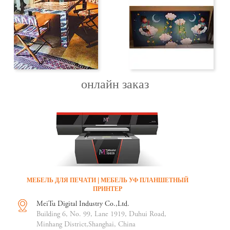
онлайн заказ
МЕБЕЛЬ ДЛЯ ПЕЧАТИ | МЕБЕЛЬ УФ ПЛАНШЕТНЫЙ
ПРИНТЕР
MeiTu Digital Industry Co.,Ltd.
Building 6, No. 99, Lane 1919, Duhui Road,
Minhang District,Shanghai, China