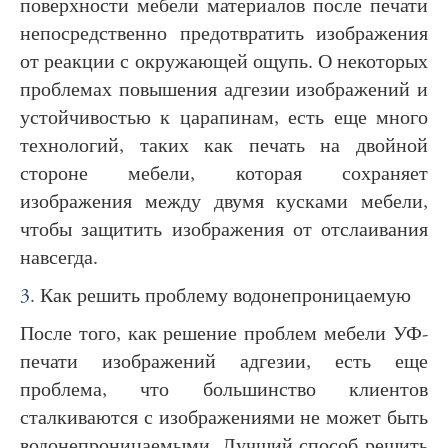
поверхности мебели материалов после печати
непосредственно предотвратить изображения
от реакции с окружающей ощупь. О некоторых
проблемах повышения адгезии изображений и
устойчивостью к царапинам, есть еще много
технологий, таких как печать на двойной
стороне мебели, которая сохраняет
изображения между двумя кусками мебели,
чтобы защитить изображения от отслаивания
навсегда.
3.
Как решить проблему водонепроницаемую
После того, как решение проблем мебели УФ-
печати изображений адгезии, есть еще
проблема, что большинство клиентов
сталкиваются с изображениями не может быть
водонепроницаемыми. Лучший способ решить