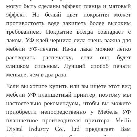
могут быть сделаны эффект глянца и матовый
эффект. Но белый цвет покрытия может
противостоять воде закипеть более высоким
требованием. Покрытие всегда совпадает с
лаком. УФ-клей чернила сила очень важна для
мебели УФ-печати. Из-за лака можно легко
растворить распечатку, если оно будет
слишком сильным. Лучший способ печати
меньше, чем в два раза.
Если вы хотите купить или вы ищете этот вид
мебели УФ планшетный принтер, поэтому мы
настоятельно рекомендуем, чтобы вы можете
приобрести непосредственно у Мебель УФ
планшетное производителя принтера. MeiTu
Digital Industry Co., Ltd предлагает Вам