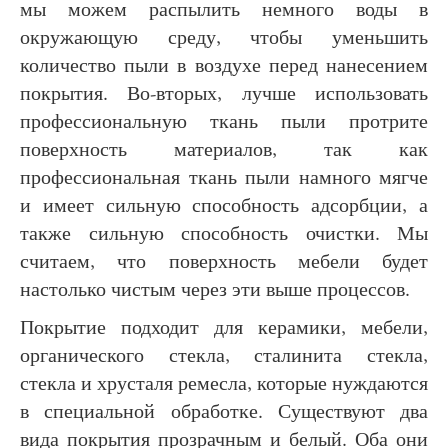
мы можем распылить немного воды в
окружающую среду, чтобы уменьшить
количество пыли в воздухе перед нанесением
покрытия. Во-вторых, лучше использовать
профессиональную ткань пыли протрите
поверхность материалов, так как
профессиональная ткань пыли намного мягче
и имеет сильную способность адсорбции, а
также сильную способность очистки. Мы
считаем, что поверхность мебели будет
настолько чистым через эти выше процессов.
Покрытие подходит для керамики, мебели,
органического стекла, сталинита стекла,
стекла и хрусталя ремесла, которые нуждаются
в специальной обработке. Существуют два
вида покрытия прозрачным и белый. Оба они