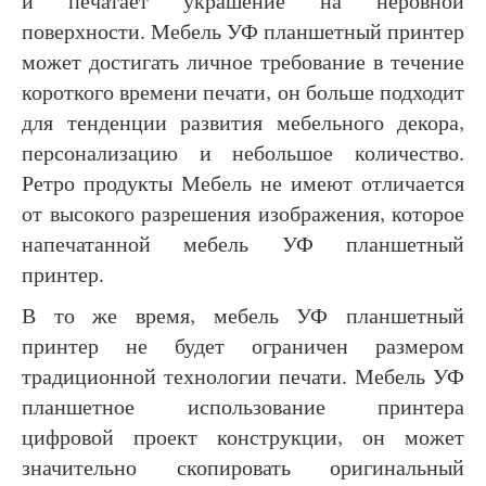
и печатает украшение на неровной
поверхности. Мебель УФ планшетный принтер
может достигать личное требование в течение
короткого времени печати, он больше подходит
для тенденции развития мебельного декора,
персонализацию и небольшое количество.
Ретро продукты Мебель не имеют отличается
от высокого разрешения изображения, которое
напечатанной мебель УФ планшетный
принтер.
В то же время, мебель УФ планшетный
принтер не будет ограничен размером
традиционной технологии печати. Мебель УФ
планшетное использование принтера
цифровой проект конструкции, он может
значительно скопировать оригинальный