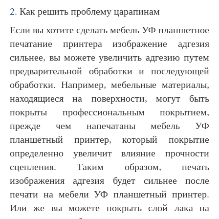
2.
Как решить проблему царапинам
Если вы хотите сделать мебель УФ планшетное
печатание принтера изображение адгезия
сильнее, вы можете увеличить адгезию путем
предварительной обработки и последующей
обработки. Например, мебельные материалы,
находящиеся на поверхности, могут быть
покрыты профессиональным покрытием,
прежде чем напечатаны мебель УФ
планшетный принтер, который покрытие
определенно увеличит влияние прочности
сцепления. Таким образом, печать
изображения адгезия будет сильнее после
печати на мебели УФ планшетный принтер.
Или же вы можете покрыть слой лака на