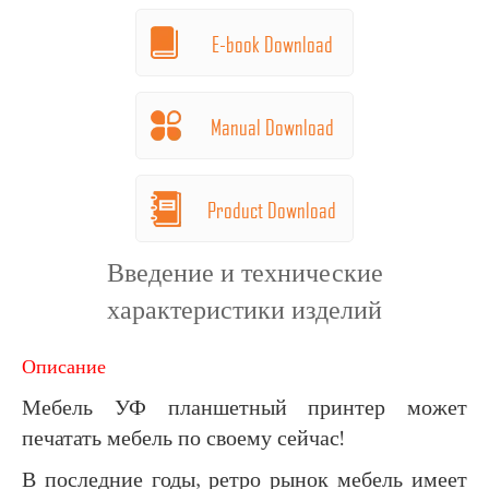
E-book Download
Manual Download
Product Download
Введение и технические
характеристики изделий
Описание
Мебель УФ планшетный принтер может
печатать мебель по своему сейчас!
В последние годы, ретро рынок мебель имеет