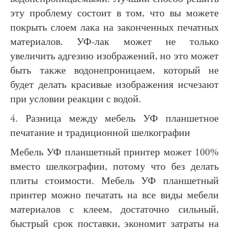
эту проблему состоит в том, что вы можете
покрыть слоем лака на законченных печатных
материалов. УФ-лак может не только
увеличить адгезию изображений, но это может
быть также водонепроницаем, который не
будет делать красивые изображения исчезают
при условии реакции с водой.
4.
Разница между мебель УФ планшетное
печатание и традиционной шелкографии
Мебель УФ планшетный принтер может 100%
вместо шелкографии, потому что без делать
плиты стоимости. Мебель УФ планшетный
принтер можно печатать на все виды мебели
материалов с клеем, достаточно сильный,
быстрый срок поставки, экономит затраты на