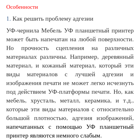
Особенности
1.
Как решить проблему адгезии
УФ-чернила Мебель УФ планшетный принтер
может быть напечатан на любой поверхности.
Но прочность сцепления на различных
материалах различны. Например, деревянный
материал, и кожаный материал, который эти
виды материалов с лучшей адгезии и
изображения печати не может легко исчезнуть
под действием УФ-платформы печати. Но, как
мебель, хрусталь, металл, керамика, и т.д.,
которые эти виды материалов с относительно
большой плотностью, адгезия изображений,
напечатанных с помощью УФ планшетный
принтер являются немного слабым.