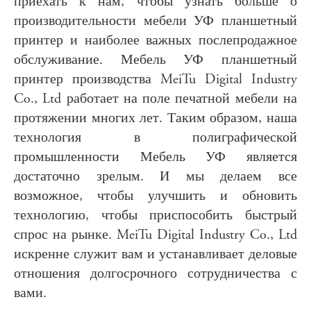
приехать к нам, чтобы узнать больше о
производительности мебели УФ планшетный
принтер и наиболее важных послепродажное
обслуживание. Мебель УФ планшетный
принтер производства MeiTu Digital Industry
Co., Ltd работает на поле печатной мебели на
протяжении многих лет. Таким образом, наша
технология в полиграфической
промышленности Мебель УФ является
достаточно зрелым. И мы делаем все
возможное, чтобы улучшить и обновить
технологию, чтобы приспособить быстрый
спрос на рынке. MeiTu Digital Industry Co., Ltd
искренне служит вам и устанавливает деловые
отношения долгосрочного сотрудничества с
вами.