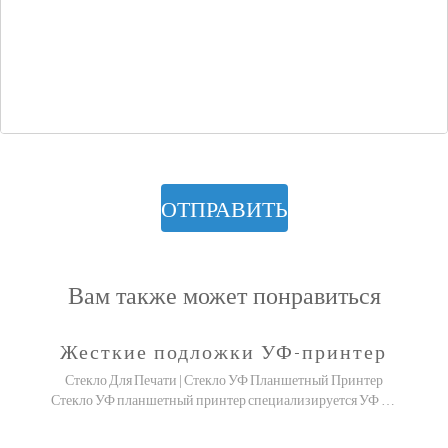
ОТПРАВИТЬ
Вам также может понравиться
Жесткие подложки УФ-принтер
Стекло Для Печати | Стекло УФ Планшетный Принтер
Стекло УФ планшетный принтер специализируется УФ печатная машина для коммерческих целей!