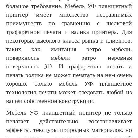
большое требование. Мебель УФ планшетный
принтер имеет множество несравнимых
преимуществ по сравнению с шелковой
трафаретной печати и валика принтера. Для
некоторых высокого класса рынка и клиентов,
таких как имитация ретро мебели,
поверхность мебели ретро неровная
поверхность 3D. И трафаретная печать и
печать ролика не может печатать на нем очень
хорошо. Только мебель УФ планшетное
технология печати может следовать любой из
вашей собственной конструкции.
Мебель УФ планшетный принтер не только
печатает действительно восстанавливает
эффекты, текстуры природных материалов, но