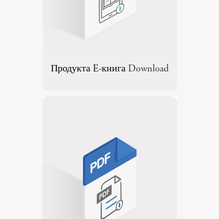
Продукта E-книга
Download