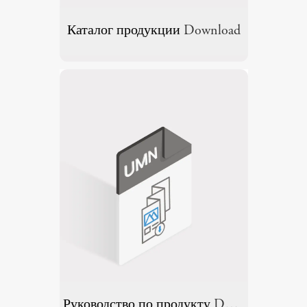
Каталог продукции
Download
Руководство по продукту
Download