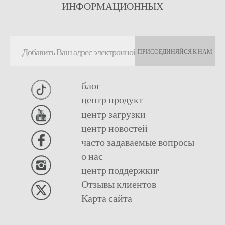
ИНФОРМАЦИОННЫХ
ПРИСОЕДИНЯЙСЯ К НАМ
блог
центр продукт
центр загрузки
центр новостей
часто задаваемые вопросы
о нас
центр поддержкиr
Отзывы клиентов
Карта сайта