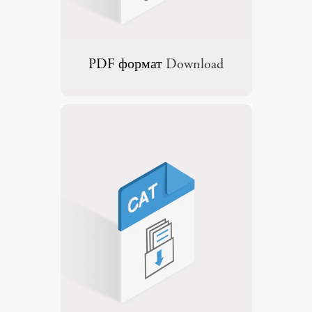
PDF формат
Download