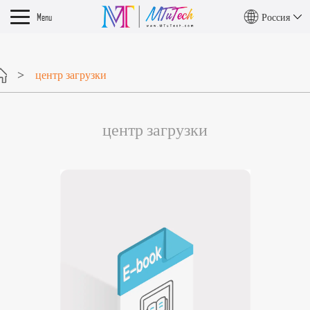
Menu
Россия
центр загрузки
центр загрузки