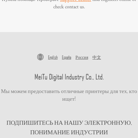
check contact us.
English
España
Россия
中文
MeiTu Digital Industry Co., Ltd.
Мы можем предоставить отличные принтеры для тех, кто
ищет!
ПОДПИШИТЕСЬ НА НАШУ ЭЛЕКТРОННУЮ,
ПОНИМАНИЕ ИНДУСТРИИ