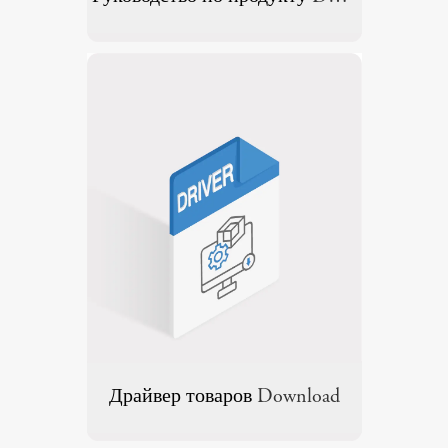
Драйвер товаров
Download