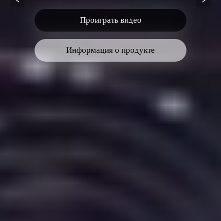
Проиграть видео
Информация о продукте