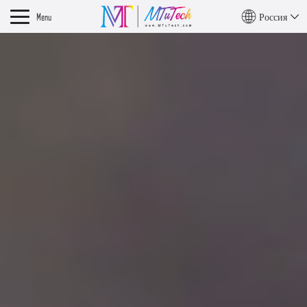
Menu
Россия