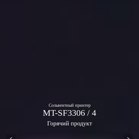
Сольвентный принтер
MT-SF3306 / 4
Горячий продукт