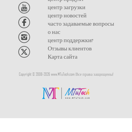
центр загрузки
центр новостей
часто задаваемые вопросы
о нас
центр поддержкиr
Отзывы клиентов
Карта сайта
Copyright © 2008-
2026
www.MTuTech.com Все права защищены!