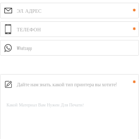
ЭЛ. АДРЕС
ТЕЛЕФОН
Whatsapp
Дайте нам знать, какой тип принтера вы хотите!