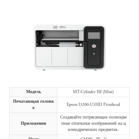
Модель
MT-Cylinder Elf (Mini)
Печатающая головк
Epson I3200-U1HD Printhead
а
Создавайте потрясающие полноцве
Приложения
тные отпечатки изображений на ц
илиндрических предметах.