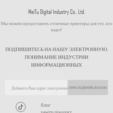
MeiTu Digital Industry Co., Ltd.
Мы можем предоставить отличные принтеры для тех, кто
ищет!
ПОДПИШИТЕСЬ НА НАШУ ЭЛЕКТРОННУЮ,
ПОНИМАНИЕ ИНДУСТРИИ
ИНФОРМАЦИОННЫХ
ПРИСОЕДИНЯЙСЯ К НАМ
блог
центр продукт