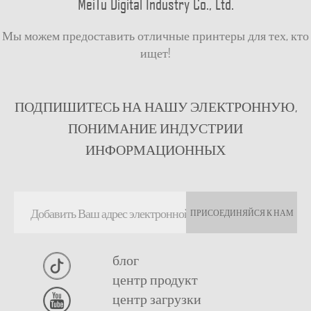
MeiTu Digital Industry Co., Ltd.
Мы можем предоставить отличные принтеры для тех, кто
ищет!
ПОДПИШИТЕСЬ НА НАШУ ЭЛЕКТРОННУЮ,
ПОНИМАНИЕ ИНДУСТРИИ
ИНФОРМАЦИОННЫХ
ПРИСОЕДИНЯЙСЯ К НАМ
блог
центр продукт
центр загрузки