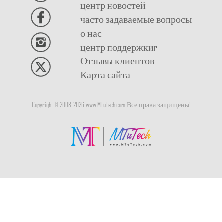
центр новостей
часто задаваемые вопросы
о нас
центр поддержкиr
Отзывы клиентов
Карта сайта
Copyright © 2008-
2026
www.MTuTech.com Все права защищены!