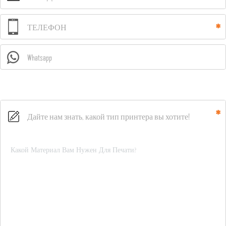
ТЕЛЕФОН
Whatsapp
Дайте нам знать, какой тип принтера вы хотите!