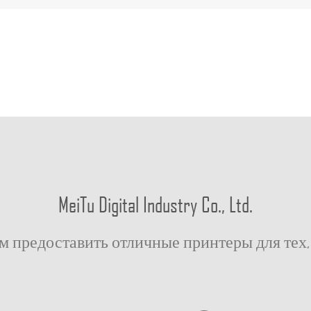
MeiTu Digital Industry Co., Ltd.
 предоставить отличные принтеры для тех, 