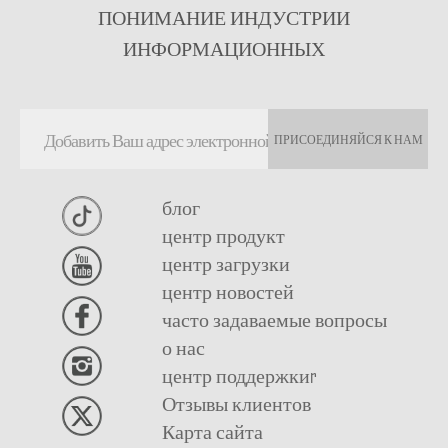
ПОНИМАНИЕ ИНДУСТРИИ
ИНФОРМАЦИОННЫХ
ПРИСОЕДИНЯЙСЯ К НАМ
блог
центр продукт
центр загрузки
центр новостей
часто задаваемые вопросы
о нас
центр поддержкиr
Отзывы клиентов
Карта сайта