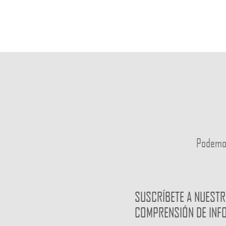
Podemo
SUSCRÍBETE A NUESTR
COMPRENSIÓN DE INF