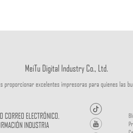
MeiTu Digital Industry Co., Ltd.
s proporcionar excelentes impresoras para quienes las 
O CORREO ELECTRÓNICO,
Bl
Pr
ORMACIÓN INDUSTRIA
Ce