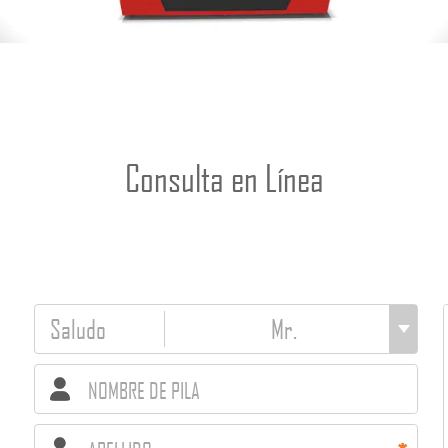
Consulta en Línea
Saludo
NOMBRE DE PILA