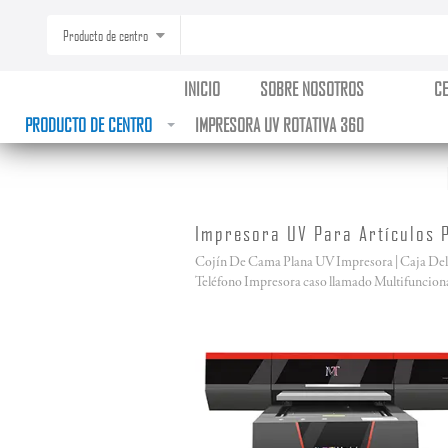
Producto de centro
INICIO
SOBRE NOSOTROS
C
PRODUCTO DE CENTRO
IMPRESORA UV ROTATIVA 360