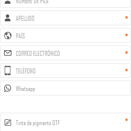
NOMBRE DE PILA
APELLIDO
PAÍS
CORREO ELECTRÓNICO
TELÉFONO
Whatsapp
Tinta de pigmento DTF