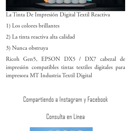
La Tinta De Impresión Digital Textil Reactiva
1) Los colores brillantes
2) La tinta reactiva alta calidad
3) Nunca obstruya
Ricoh Gen5, EPSON DX5 / DX7 cabezal de
impresión compatibles tintas textiles digitales para
impresora MT Industria Textil Digital
Compartiendo a Instagram y Facebook
Consulta en Línea