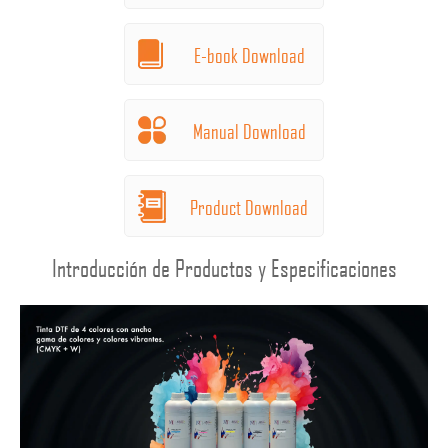
E-book Download
Manual Download
Product Download
Introducción de Productos y Especificaciones