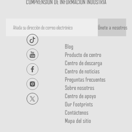
COMPRENSIÓN DE INFORMACIÓN INDUSTRIA
Únete a nosotros
Blog
Producto de centro
Centro de descarga
Centro de noticias
Preguntas frecuentes
Sobre nosotros
Centro de apoyo
Our Footprints
Contáctenos
Mapa del sitio