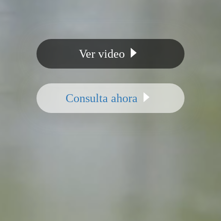
Ver video
Consulta ahora