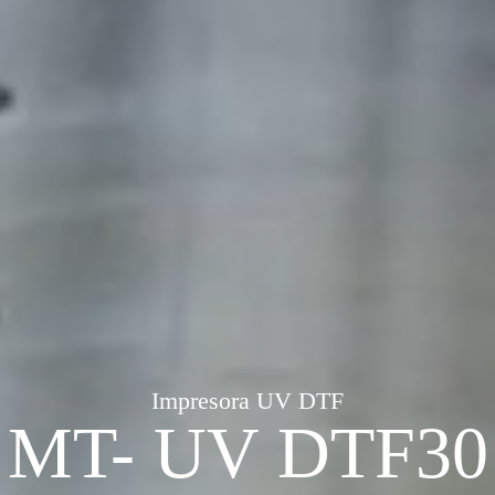
Impresora UV DTF
MT- UV DTF30