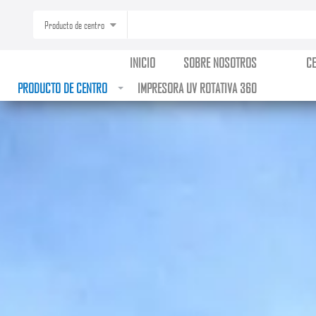
Producto de centro
INICIO
SOBRE NOSOTROS
C
PRODUCTO DE CENTRO
IMPRESORA UV ROTATIVA 360