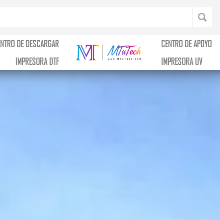
ENTRO DE DESCARGAR
CENTRO DE APOYO
IMPRESORA DTF
IMPRESORA UV