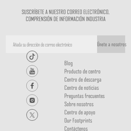
SUSCRÍBETE A NUESTRO CORREO ELECTRÓNICO,
COMPRENSIÓN DE INFORMACIÓN INDUSTRIA
Únete a nosotros
Blog
Producto de centro
Centro de descarga
Centro de noticias
Preguntas frecuentes
Sobre nosotros
Centro de apoyo
Our Footprints
Contáctenos