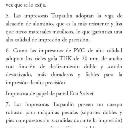
vez que se lo exija.
5. Las impresoras Tarpaulin adoptan la viga de
aleación de aluminio, que es la más resistente y lisa
que otros materiales metálicos, lo que garantiza una
alta calidad de impresión de precisión.
6. Como las impresoras de PVC de alta calidad
adoptan los rieles guía THK de 20 mm de ancho
con función de deslizamiento doble y sonido
desactivado, más duraderos y fiables para la
impresión de alta precisión.
Impresora de papel de pared Eco Solvet
7. Las impresoras Tarpaulin poseen un cuerpo
robusto para máquinas pesadas (soportes dobles y
pies compuestos sin sacudidas durante la impresión)