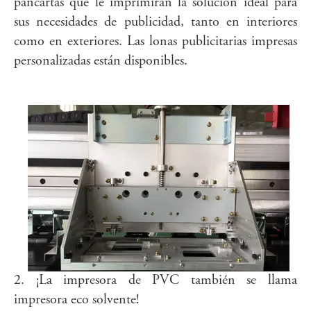
pancartas que le imprimirán la solución ideal para
sus necesidades de publicidad, tanto en interiores
como en exteriores. Las lonas publicitarias impresas
personalizadas están disponibles.
2. ¡La impresora de PVC también se llama
impresora eco solvente!