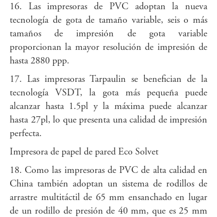
16. Las impresoras de PVC adoptan la nueva
tecnología de gota de tamaño variable, seis o más
tamaños de impresión de gota variable
proporcionan la mayor resolución de impresión de
hasta 2880 ppp.
17. Las impresoras Tarpaulin se benefician de la
tecnología VSDT, la gota más pequeña puede
alcanzar hasta 1.5pl y la máxima puede alcanzar
hasta 27pl, lo que presenta una calidad de impresión
perfecta.
Impresora de papel de pared Eco Solvet
18. Como las impresoras de PVC de alta calidad en
China también adoptan un sistema de rodillos de
arrastre multitáctil de 65 mm ensanchado en lugar
de un rodillo de presión de 40 mm, que es 25 mm