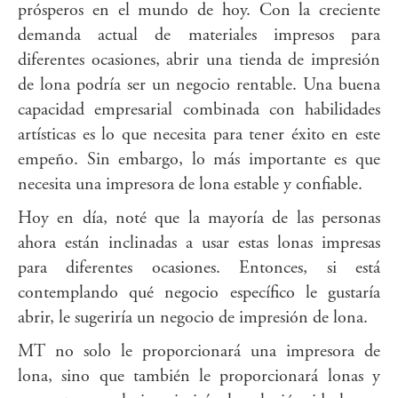
prósperos en el mundo de hoy. Con la creciente
demanda actual de materiales impresos para
diferentes ocasiones, abrir una tienda de impresión
de lona podría ser un negocio rentable. Una buena
capacidad empresarial combinada con habilidades
artísticas es lo que necesita para tener éxito en este
empeño. Sin embargo, lo más importante es que
necesita una impresora de lona estable y confiable.
Hoy en día, noté que la mayoría de las personas
ahora están inclinadas a usar estas lonas impresas
para diferentes ocasiones. Entonces, si está
contemplando qué negocio específico le gustaría
abrir, le sugeriría un negocio de impresión de lona.
MT no solo le proporcionará una impresora de
lona, sino que también le proporcionará lonas y