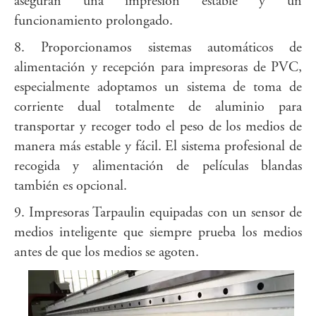
aseguran una impresión estable y un
funcionamiento prolongado.
8. Proporcionamos sistemas automáticos de
alimentación y recepción para impresoras de PVC,
especialmente adoptamos un sistema de toma de
corriente dual totalmente de aluminio para
transportar y recoger todo el peso de los medios de
manera más estable y fácil. El sistema profesional de
recogida y alimentación de películas blandas
también es opcional.
9. Impresoras Tarpaulin equipadas con un sensor de
medios inteligente que siempre prueba los medios
antes de que los medios se agoten.