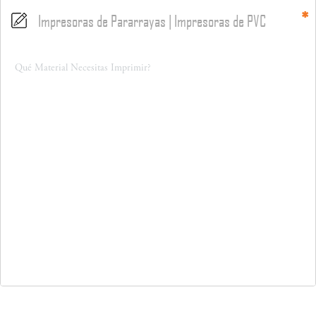
Impresoras de Pararrayas | Impresoras de PVC