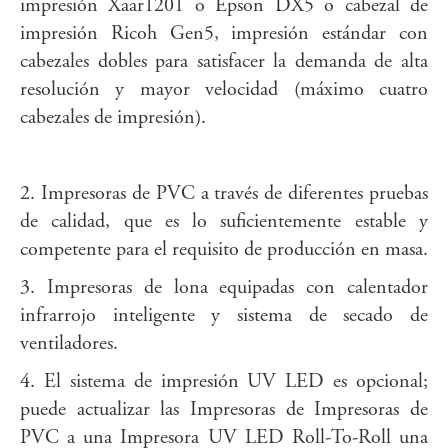
impresión Xaar1201 o Epson DX5 o cabezal de
impresión Ricoh Gen5, impresión estándar con
cabezales dobles para satisfacer la demanda de alta
resolución y mayor velocidad (máximo cuatro
cabezales de impresión).
2. Impresoras de PVC a través de diferentes pruebas
de calidad, que es lo suficientemente estable y
competente para el requisito de producción en masa.
3. Impresoras de lona equipadas con calentador
infrarrojo inteligente y sistema de secado de
ventiladores.
4. El sistema de impresión UV LED es opcional;
puede actualizar las Impresoras de Impresoras de
PVC a una Impresora UV LED Roll-To-Roll una