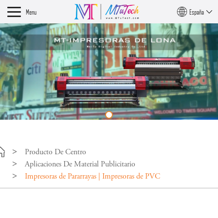
Menu
España
Producto De Centro
Aplicaciones De Material Publicitario
Impresoras de Pararrayas | Impresoras de PVC