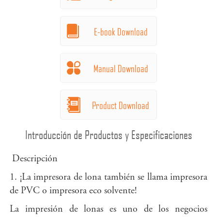
E-book Download
Manual Download
Product Download
Introducción de Productos y Especificaciones
Descripción
1. ¡La impresora de lona también se llama impresora
de PVC o impresora eco solvente!
La impresión de lonas es uno de los negocios