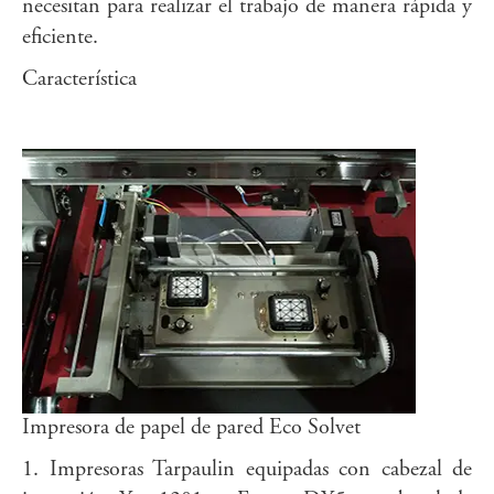
necesitan para realizar el trabajo de manera rápida y
eficiente.
Característica
Impresora de papel de pared Eco Solvet
1. Impresoras Tarpaulin equipadas con cabezal de