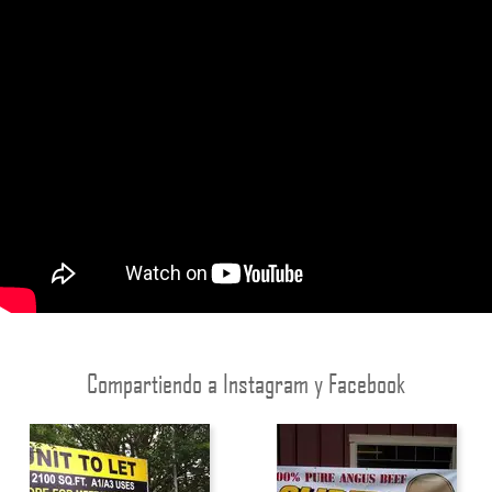
Compartiendo a Instagram y Facebook