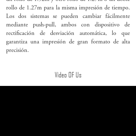
rollo de 1.27m para la misma impresión de tiempo.
Los dos sistemas se pueden cambiar fácilmente
mediante push-pull, ambos con dispositivo de
rectificación de desviación automática, lo que
garantiza una impresión de gran formato de alta
precisión.
Video OF Us