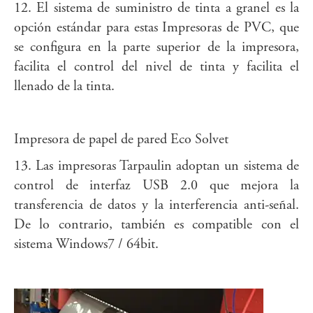
12. El sistema de suministro de tinta a granel es la
opción estándar para estas Impresoras de PVC, que
se configura en la parte superior de la impresora,
facilita el control del nivel de tinta y facilita el
llenado de la tinta.
Impresora de papel de pared Eco Solvet
13. Las impresoras Tarpaulin adoptan un sistema de
control de interfaz USB 2.0 que mejora la
transferencia de datos y la interferencia anti-señal.
De lo contrario, también es compatible con el
sistema Windows7 / 64bit.