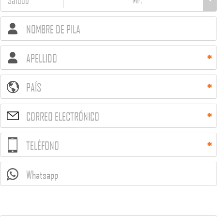
Saludo
NOMBRE DE PILA
APELLIDO
PAÍS
CORREO ELECTRÓNICO
TELÉFONO
Whatsapp