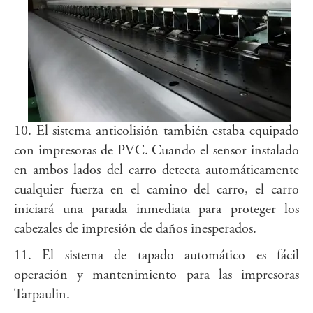
10. El sistema anticolisión también estaba equipado
con impresoras de PVC. Cuando el sensor instalado
en ambos lados del carro detecta automáticamente
cualquier fuerza en el camino del carro, el carro
iniciará una parada inmediata para proteger los
cabezales de impresión de daños inesperados.
11. El sistema de tapado automático es fácil
operación y mantenimiento para las impresoras
Tarpaulin.