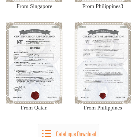
From Singapore
From Philippines3
From Qatar.
From Philippines
Catalogue Download