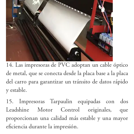
14. Las impresoras de PVC adoptan un cable óptico
de metal, que se conecta desde la placa base a la placa
del carro para garantizar un tránsito de datos rápido
y estable.
15. Impresoras Tarpaulin equipadas con dos
Leadshine Motor Control originales, que
proporcionan una calidad más estable y una mayor
eficiencia durante la impresión.