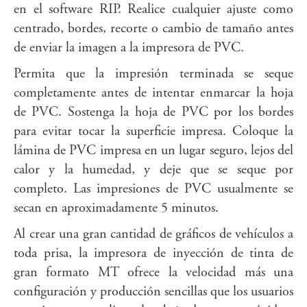
en el software RIP. Realice cualquier ajuste como
centrado, bordes, recorte o cambio de tamaño antes
de enviar la imagen a la impresora de PVC.
Permita que la impresión terminada se seque
completamente antes de intentar enmarcar la hoja
de PVC. Sostenga la hoja de PVC por los bordes
para evitar tocar la superficie impresa. Coloque la
lámina de PVC impresa en un lugar seguro, lejos del
calor y la humedad, y deje que se seque por
completo. Las impresiones de PVC usualmente se
secan en aproximadamente 5 minutos.
Al crear una gran cantidad de gráficos de vehículos a
toda prisa, la impresora de inyección de tinta de
gran formato MT ofrece la velocidad más una
configuración y producción sencillas que los usuarios