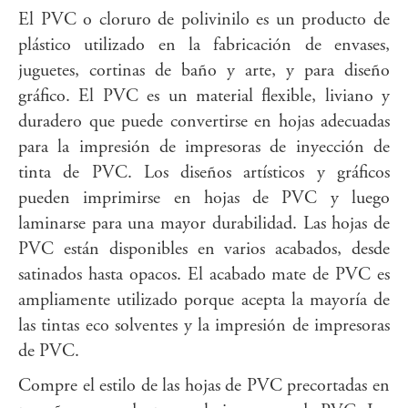
El PVC o cloruro de polivinilo es un producto de
plástico utilizado en la fabricación de envases,
juguetes, cortinas de baño y arte, y para diseño
gráfico. El PVC es un material flexible, liviano y
duradero que puede convertirse en hojas adecuadas
para la impresión de impresoras de inyección de
tinta de PVC. Los diseños artísticos y gráficos
pueden imprimirse en hojas de PVC y luego
laminarse para una mayor durabilidad. Las hojas de
PVC están disponibles en varios acabados, desde
satinados hasta opacos. El acabado mate de PVC es
ampliamente utilizado porque acepta la mayoría de
las tintas eco solventes y la impresión de impresoras
de PVC.
Compre el estilo de las hojas de PVC precortadas en