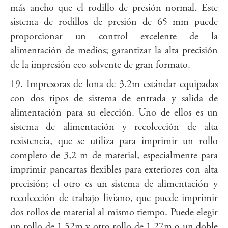
más ancho que el rodillo de presión normal. Este
sistema de rodillos de presión de 65 mm puede
proporcionar un control excelente de la
alimentación de medios; garantizar la alta precisión
de la impresión eco solvente de gran formato.
19. Impresoras de lona de 3.2m estándar equipadas
con dos tipos de sistema de entrada y salida de
alimentación para su elección. Uno de ellos es un
sistema de alimentación y recolección de alta
resistencia, que se utiliza para imprimir un rollo
completo de 3,2 m de material, especialmente para
imprimir pancartas flexibles para exteriores con alta
precisión; el otro es un sistema de alimentación y
recolección de trabajo liviano, que puede imprimir
dos rollos de material al mismo tiempo. Puede elegir
un rollo de 1.52m y otro rollo de 1.27m o un doble