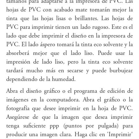
tamaños para adaptarse a la impresora de PVC. Las
hojas de PVC con acabado mate tomarán mejor la
tinta que las hojas lisas o brillantes. Las hojas de
PVC para imprimir tienen un lado rugoso. Este es el
lado que debe imprimir el diseño en la impresora de
PVC. El lado áspero tomará la tinta eco solvente y la
absorberá mejor que el lado liso. Puede usar la
impresión de lado liso, pero la tinta eco solvente
tardará mucho más en secarse y puede burbujear
dependiendo de la humedad.
Abra el diseño gráfico o el programa de edición de
imágenes en la computadora. Abra el gráfico o la
fotografía que desee imprimir en la hoja de PVC.
Asegúrese de que la imagen que desea imprimir
tenga suficiente ppp (puntos por pulgada) para
producir una imagen clara. Haga clic en 'Imprimir'