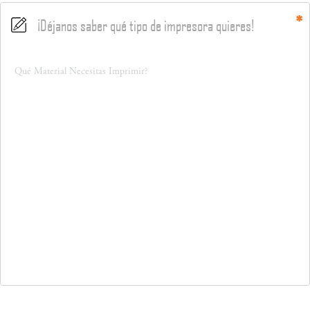
¡Déjanos saber qué tipo de impresora quieres!