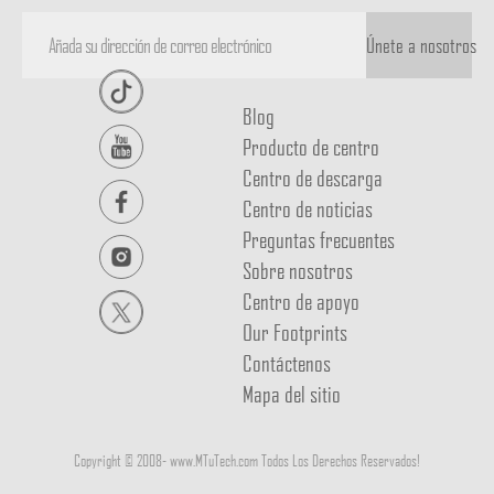
Únete a nosotros
Blog
Producto de centro
Centro de descarga
Centro de noticias
Preguntas frecuentes
Sobre nosotros
Centro de apoyo
Our Footprints
Contáctenos
Mapa del sitio
Copyright © 2008-
www.MTuTech.com Todos Los Derechos Reservados!