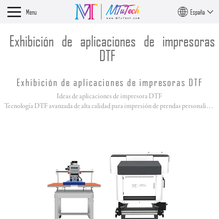
Menu
España
Exhibición de aplicaciones de impresoras
DTF
Exhibición de aplicaciones de impresoras DTF
Ideas de aplicaciones de impresora DTF
Tecnología DTF avanzada de alta calidad para impresión de prendas personalizadas