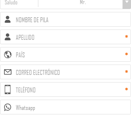
Saludo
NOMBRE DE PILA
APELLIDO
PAÍS
CORREO ELECTRÓNICO
TELÉFONO
Whatsapp