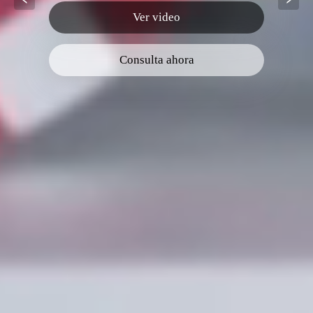
Ver video
Consulta ahora