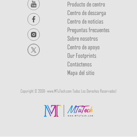
Producto de centro
Centro de descarga
Centro de noticias
Preguntas frecuentes
Sobre nosotros
Centro de apoyo
Our Footprints
Contáctenos
Mapa del sitio
Copyright © 2008-
www.MTuTech.com Todos Los Derechos Reservados!