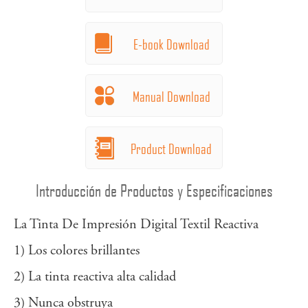
E-book Download
Manual Download
Product Download
Introducción de Productos y Especificaciones
La Tinta De Impresión Digital Textil Reactiva
1) Los colores brillantes
2) La tinta reactiva alta calidad
3) Nunca obstruya