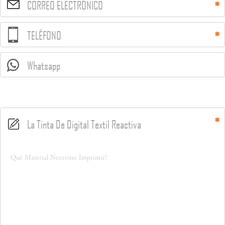
CORREO ELECTRÓNICO
TELÉFONO
Whatsapp
La Tinta De Digital Textil Reactiva