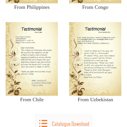
From Philippines
From Congo
From Chile
From Uzbekistan
Catalogue Download