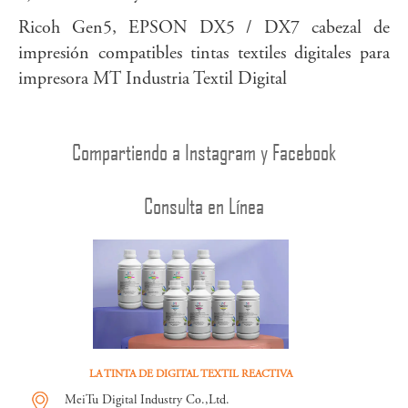
Ricoh Gen5, EPSON DX5 / DX7 cabezal de
impresión compatibles tintas textiles digitales para
impresora MT Industria Textil Digital
Compartiendo a Instagram y Facebook
Consulta en Línea
LA TINTA DE DIGITAL TEXTIL REACTIVA
MeiTu Digital Industry Co.,Ltd.