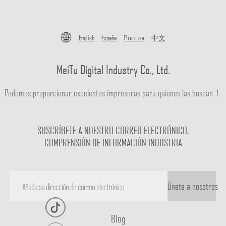
English
España
Россия
中文
MeiTu Digital Industry Co., Ltd.
Podemos proporcionar excelentes impresoras para quienes las buscan！
SUSCRÍBETE A NUESTRO CORREO ELECTRÓNICO,
COMPRENSIÓN DE INFORMACIÓN INDUSTRIA
Únete a nosotros
Blog