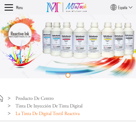
Menu
España
Producto De Centro
Tinta De Inyección De Tinta Digital
La Tinta De Digital Textil Reactiva