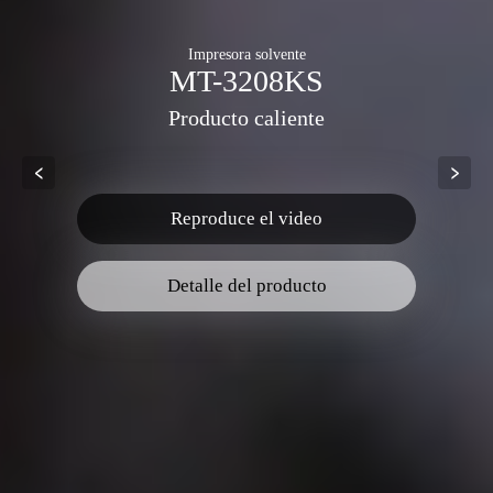
Impresora solvente
MT-3208KS
Producto caliente
Reproduce el video
Detalle del producto