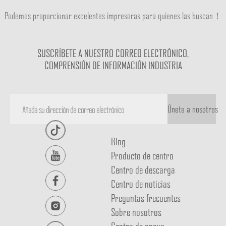
Podemos proporcionar excelentes impresoras para quienes las buscan！
SUSCRÍBETE A NUESTRO CORREO ELECTRÓNICO,
COMPRENSIÓN DE INFORMACIÓN INDUSTRIA
Únete a nosotros
Blog
Producto de centro
Centro de descarga
Centro de noticias
Preguntas frecuentes
Sobre nosotros