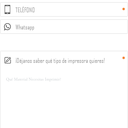
TELÉFONO
Whatsapp
¡Déjanos saber qué tipo de impresora quieres!