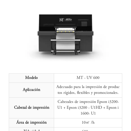
Modelo
MT - UV 600
Adecuado para la impresión de produc
Aplicación
tos rígidos, flexibles y promocionales.
Cabezales de impresión Epson i3200-
Cabezal de impresión
U1 + Epson i3200 - U1HD + Epson i
1600- U1
Área de impresión
10㎡ /h