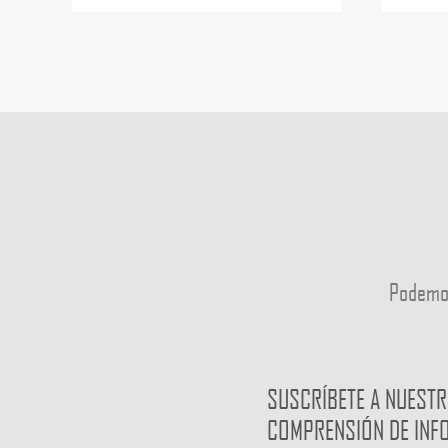
Podemo
SUSCRÍBETE A NUESTR
COMPRENSIÓN DE INF