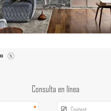
Consulta en línea
Content