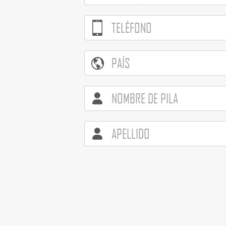
TELÉFONO
PAÍS
NOMBRE DE PILA
APELLIDO