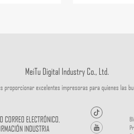
MeiTu Digital Industry Co., Ltd.
s proporcionar excelentes impresoras para quienes las 
O CORREO ELECTRÓNICO,
Bl
Pr
ORMACIÓN INDUSTRIA