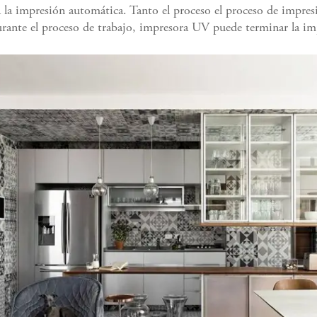
la impresión automática. Tanto el proceso el proceso de impres
rante el proceso de trabajo, impresora UV puede terminar la i