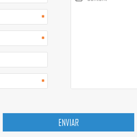
ENVIAR