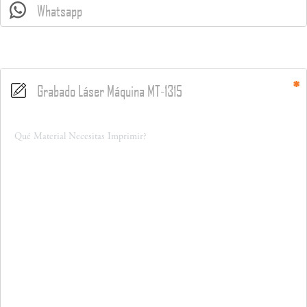
Whatsapp
Grabado Láser Máquina MT-1315