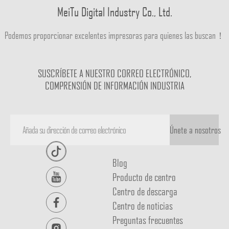
MeiTu Digital Industry Co., Ltd.
Podemos proporcionar excelentes impresoras para quienes las buscan！
SUSCRÍBETE A NUESTRO CORREO ELECTRÓNICO,
COMPRENSIÓN DE INFORMACIÓN INDUSTRIA
Únete a nosotros
Blog
Producto de centro
Centro de descarga
Centro de noticias
Preguntas frecuentes