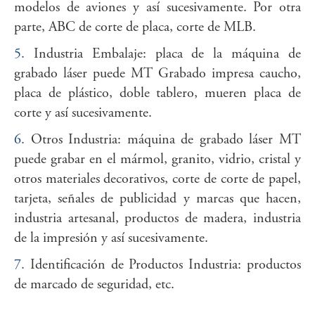
modelos de aviones y así sucesivamente. Por otra
parte, ABC de corte de placa, corte de MLB.
5.
Industria Embalaje: placa de la máquina de
grabado láser puede MT Grabado impresa caucho,
placa de plástico, doble tablero, mueren placa de
corte y así sucesivamente.
6.
Otros Industria: máquina de grabado láser MT
puede grabar en el mármol, granito, vidrio, cristal y
otros materiales decorativos, corte de corte de papel,
tarjeta, señales de publicidad y marcas que hacen,
industria artesanal, productos de madera, industria
de la impresión y así sucesivamente.
7.
Identificación de Productos Industria: productos
de marcado de seguridad, etc.