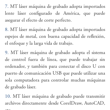
7.
MT láser máquina de grabado adopta importados
lente láser configurado de América, que puede
asegurar el efecto de corte perfecto.
8.
MT láser máquina de grabado adopta importados
espejos de metal, con buena capacidad de reflexión,
el enfoque y la larga vida de trabajo.
9.
MT láser máquina de grabado adopta el sistema
de control fuera de línea, que puede trabajar sin
ordenador, y también para conectar el disco U con
puerto de comunicación USB que puede utilizar una
sola computadora para controlar muchas máquinas
de grabado láser.
10.
MT láser máquina de grabado puede transmitir
archivos directamente desde CorelDraw, AutoCAD,