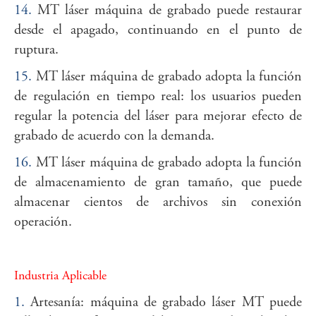
14.
MT láser máquina de grabado puede restaurar
desde el apagado, continuando en el punto de
ruptura.
15.
MT láser máquina de grabado adopta la función
de regulación en tiempo real: los usuarios pueden
regular la potencia del láser para mejorar efecto de
grabado de acuerdo con la demanda.
16.
MT láser máquina de grabado adopta la función
de almacenamiento de gran tamaño, que puede
almacenar cientos de archivos sin conexión
operación.
Industria Aplicable
1.
Artesanía: máquina de grabado láser MT puede