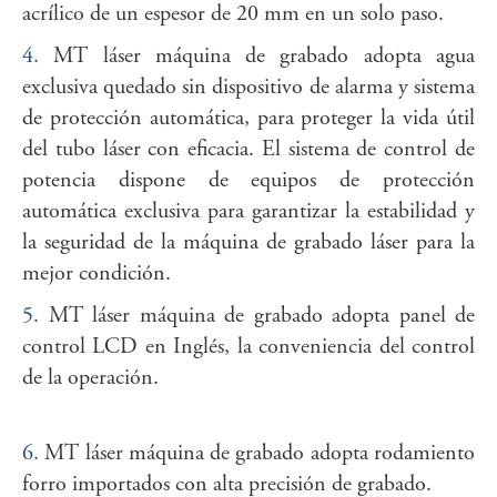
acrílico de un espesor de 20 mm en un solo paso.
4.
MT láser máquina de grabado adopta agua
exclusiva quedado sin dispositivo de alarma y sistema
de protección automática, para proteger la vida útil
del tubo láser con eficacia. El sistema de control de
potencia dispone de equipos de protección
automática exclusiva para garantizar la estabilidad y
la seguridad de la máquina de grabado láser para la
mejor condición.
5.
MT láser máquina de grabado adopta panel de
control LCD en Inglés, la conveniencia del control
de la operación.
6.
MT láser máquina de grabado adopta rodamiento
forro importados con alta precisión de grabado.