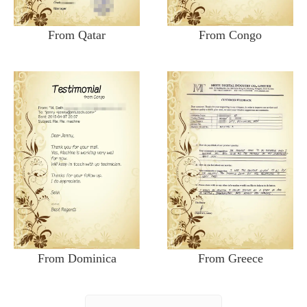
From Qatar
From Congo
From Dominica
From Greece