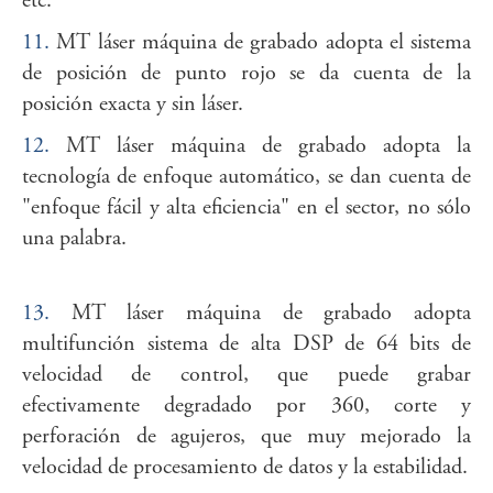
etc.
11.
MT láser máquina de grabado adopta el sistema
de posición de punto rojo se da cuenta de la
posición exacta y sin láser.
12.
MT láser máquina de grabado adopta la
tecnología de enfoque automático, se dan cuenta de
"enfoque fácil y alta eficiencia" en el sector, no sólo
una palabra.
13.
MT láser máquina de grabado adopta
multifunción sistema de alta DSP de 64 bits de
velocidad de control, que puede grabar
efectivamente degradado por 360, corte y
perforación de agujeros, que muy mejorado la
velocidad de procesamiento de datos y la estabilidad.