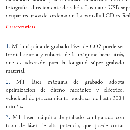
fotografías directamente de salida. Los datos USB sopo
ocupar recursos del ordenador. La pantalla LCD es fácil
Características
1.
MT máquina de grabado láser de CO2 puede ser
frontal abierta y cubierta de la máquina hacia atrás,
que es adecuado para la longitud súper grabado
material.
2.
MT láser máquina de grabado adopta
optimización de diseño mecánico y eléctrico,
velocidad de procesamiento puede ser de hasta 2000
mm / s.
3.
MT láser máquina de grabado configurado con
tubo de láser de alta potencia, que puede cortar