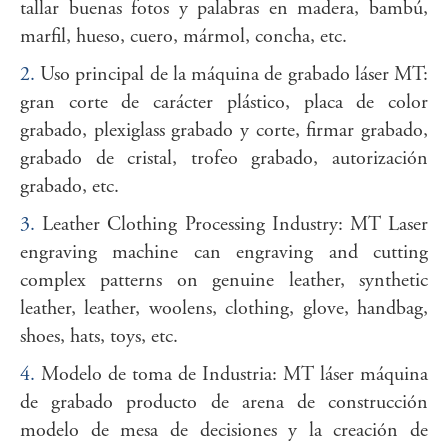
tallar buenas fotos y palabras en madera, bambú,
marfil, hueso, cuero, mármol, concha, etc.
2.
Uso principal de la máquina de grabado láser MT:
gran corte de carácter plástico, placa de color
grabado, plexiglass grabado y corte, firmar grabado,
grabado de cristal, trofeo grabado, autorización
grabado, etc.
3.
Leather Clothing Processing Industry: MT Laser
engraving machine can engraving and cutting
complex patterns on genuine leather, synthetic
leather, leather, woolens, clothing, glove, handbag,
shoes, hats, toys, etc.
4.
Modelo de toma de Industria: MT láser máquina
de grabado producto de arena de construcción
modelo de mesa de decisiones y la creación de