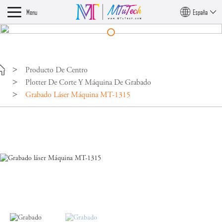
Menu
España
Producto De Centro
Plotter De Corte Y Máquina De Grabado
Grabado Láser Máquina MT-1315