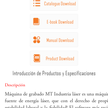
Catalogue Download
E-book Download
Manual Download
Product Download
Introducción de Productos y Especificaciones
Descripción
Máquina de grabado MT Industria láser es una máquin
fuente de energía láser, que con el derecho de prop
estabilidad laboral y la fiabilidad! El software má